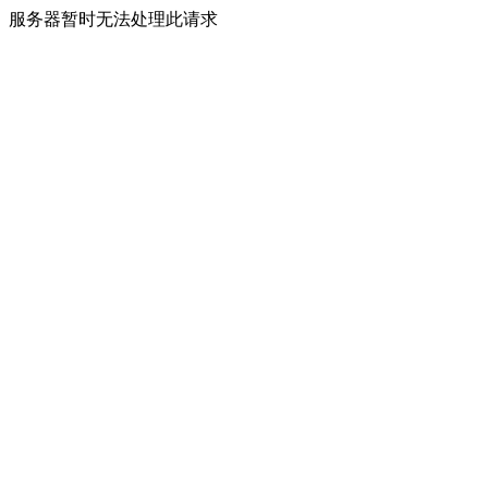
服务器暂时无法处理此请求