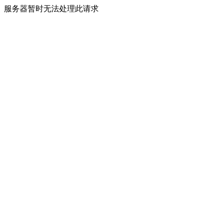
服务器暂时无法处理此请求