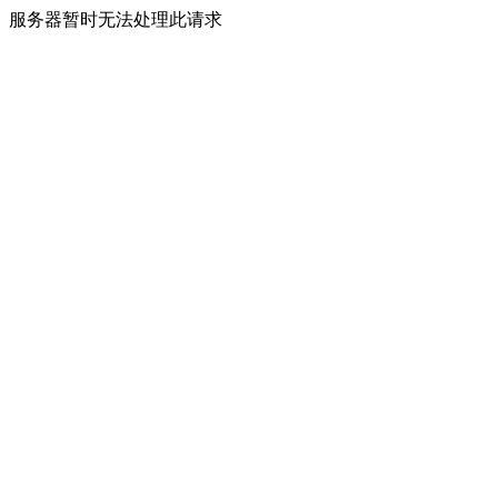
服务器暂时无法处理此请求