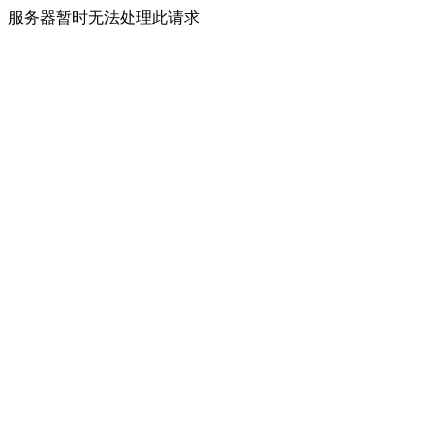
服务器暂时无法处理此请求