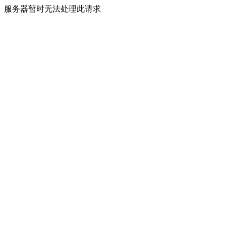
服务器暂时无法处理此请求