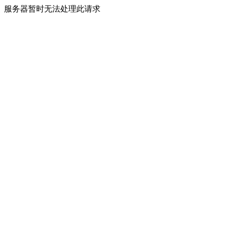
服务器暂时无法处理此请求