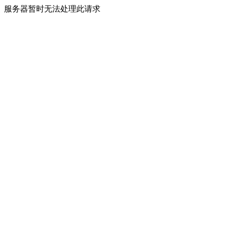
服务器暂时无法处理此请求